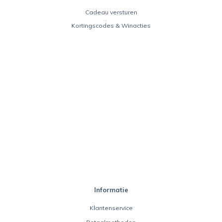
Cadeau versturen
Kortingscodes & Winacties
Informatie
Klantenservice