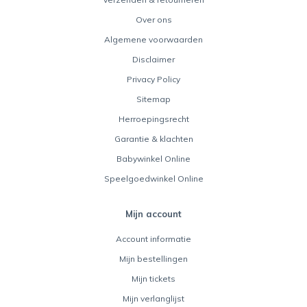
Over ons
Algemene voorwaarden
Disclaimer
Privacy Policy
Sitemap
Herroepingsrecht
Garantie & klachten
Babywinkel Online
Speelgoedwinkel Online
Mijn account
Account informatie
Mijn bestellingen
Mijn tickets
Mijn verlanglijst