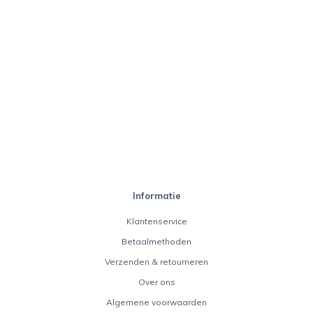
Informatie
Klantenservice
Betaalmethoden
Verzenden & retourneren
Over ons
Algemene voorwaarden