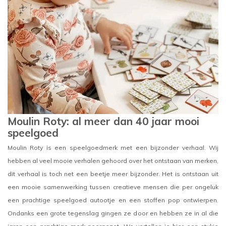
Moulin Roty: al meer dan 40 jaar mooi
speelgoed
Moulin Roty is een speelgoedmerk met een bijzonder verhaal. Wij
hebben al veel mooie verhalen gehoord over het ontstaan van merken,
dit verhaal is toch net een beetje meer bijzonder. Het is ontstaan uit
een mooie samenwerking tussen creatieve mensen die per ongeluk
een prachtige speelgoed autootje en een stoffen pop ontwierpen.
Ondanks een grote tegenslag gingen ze door en hebben ze in al die