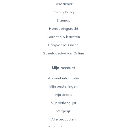
Disclaimer
Privacy Policy
Sitemap
Herroepingsrecht
Garantie & klachten
Babywinkel Online
Speelgoedwinkel Online
Mijn account
Account informatie
Mijn bestellingen
Mijn tickets
Mijn verlanglijst
Vergelijk
Alle producten