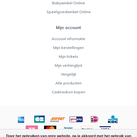
Babywinkel Online
Speelgoedwinkel Online
Mijn account
Account informatie
Mijn bestellingen
Mijn tickets
Mijn verlanglijst
Vergelijk
Alle producten
Cadeaubon kopen
Door het gebruiken van onze website, ga je akkoord met het gebruik van