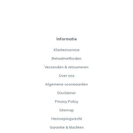
Informatie
Klantenservice
Betaalmethoden
Verzenden & retourneren
Over ons
Algemene voorwaarden
Disclaimer
Privacy Policy
Sitemap
Herroepingsrecht
Garantie & klachten