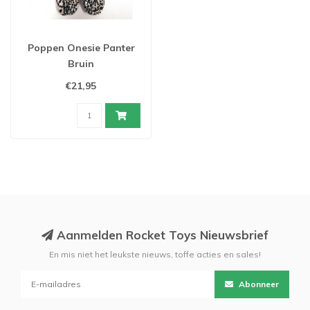
Poppen Onesie Panter
Bruin
€21,95
Aanmelden Rocket Toys Nieuwsbrief
En mis niet het leukste nieuws, toffe acties en sales!
Abonneer