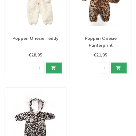
Poppen Onesie Teddy
Poppen Onesie
Panterprint
€28,95
€21,95