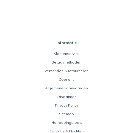
Informatie
Klantenservice
Betaalmethoden
Verzenden & retourneren
Over ons
Algemene voorwaarden
Disclaimer
Privacy Policy
Sitemap
Herroepingsrecht
Garantie & klachten