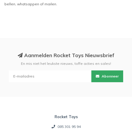
bellen, whatsappen of mailen.
Aanmelden Rocket Toys Nieuwsbrief
En mis niet het leukste nieuws, toffe acties en sales!
Abonneer
Rocket Toys
085 301 95 94