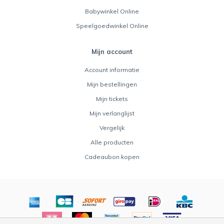
Babywinkel Online
Speelgoedwinkel Online
Mijn account
Account informatie
Mijn bestellingen
Mijn tickets
Mijn verlanglijst
Vergelijk
Alle producten
Cadeaubon kopen