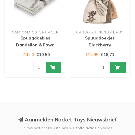
CAM CAM COPENHAGEN
GARBO & FRIENDS BABY
Spuugdoekjes
Spuugdoekjes
Dandelion & Fawn
Blackberry
€10,50
€18,71
€14,00
€24,95
Aanmelden Rocket Toys Nieuwsbrief
En mis niet het leukste nieuws, toffe acties en sales!