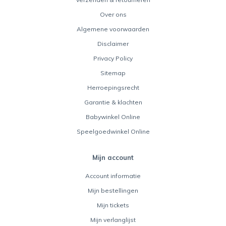
Over ons
Algemene voorwaarden
Disclaimer
Privacy Policy
Sitemap
Herroepingsrecht
Garantie & klachten
Babywinkel Online
Speelgoedwinkel Online
Mijn account
Account informatie
Mijn bestellingen
Mijn tickets
Mijn verlanglijst