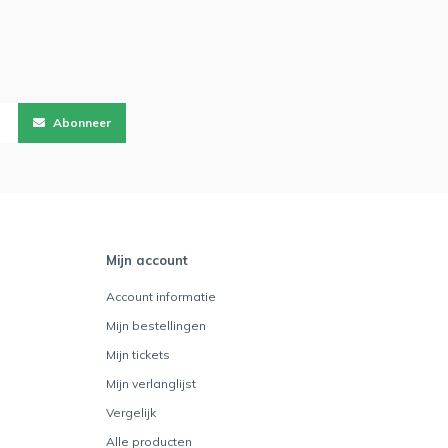
Abonneer
Mijn account
Account informatie
Mijn bestellingen
Mijn tickets
Mijn verlanglijst
Vergelijk
Alle producten