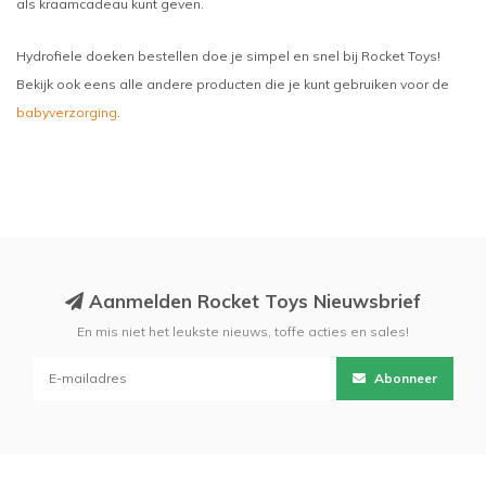
als kraamcadeau kunt geven.
Hydrofiele doeken bestellen doe je simpel en snel bij Rocket Toys!
Bekijk ook eens alle andere producten die je kunt gebruiken voor de
babyverzorging
.
Aanmelden Rocket Toys Nieuwsbrief
En mis niet het leukste nieuws, toffe acties en sales!
Abonneer