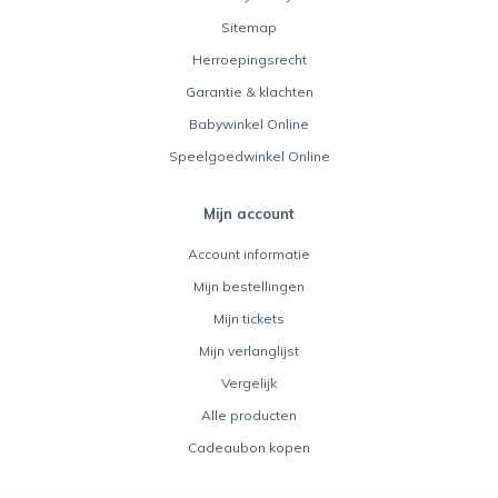
Sitemap
Herroepingsrecht
Garantie & klachten
Babywinkel Online
Speelgoedwinkel Online
Mijn account
Account informatie
Mijn bestellingen
Mijn tickets
Mijn verlanglijst
Vergelijk
Alle producten
Cadeaubon kopen