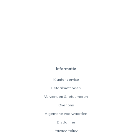
Informatie
Klantenservice
Betaalmethoden
Verzenden & retourneren
Over ons
Algemene voorwaarden
Disclaimer
Privacy Policy