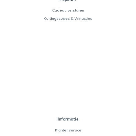
Cadeau versturen
Kortingscodes & Winacties
Informatie
Klantenservice