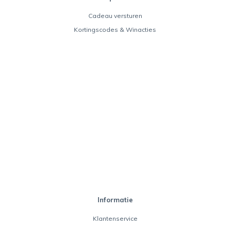
Cadeau versturen
Kortingscodes & Winacties
Informatie
Klantenservice