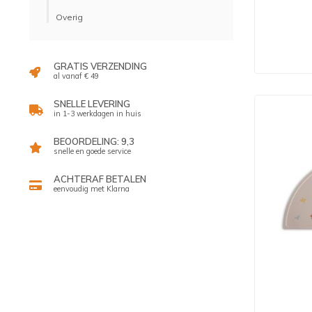
Overig
GRATIS VERZENDING
al vanaf € 49
SNELLE LEVERING
in 1-3 werkdagen in huis
BEOORDELING: 9,3
snelle en goede service
ACHTERAF BETALEN
eenvoudig met Klarna