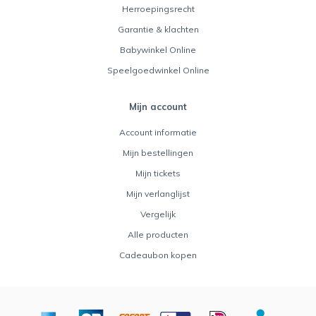
Herroepingsrecht
Garantie & klachten
Babywinkel Online
Speelgoedwinkel Online
Mijn account
Account informatie
Mijn bestellingen
Mijn tickets
Mijn verlanglijst
Vergelijk
Alle producten
Cadeaubon kopen