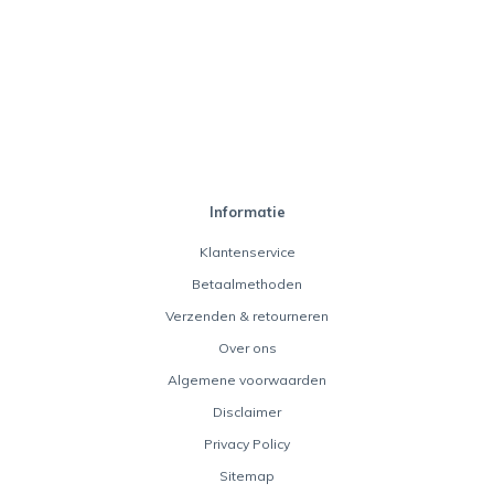
Informatie
Klantenservice
Betaalmethoden
Verzenden & retourneren
Over ons
Algemene voorwaarden
Disclaimer
Privacy Policy
Sitemap