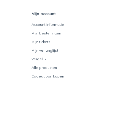
Mijn account
Account informatie
Mijn bestellingen
Mijn tickets
Mijn verlanglijst
Vergelijk
Alle producten
Cadeaubon kopen