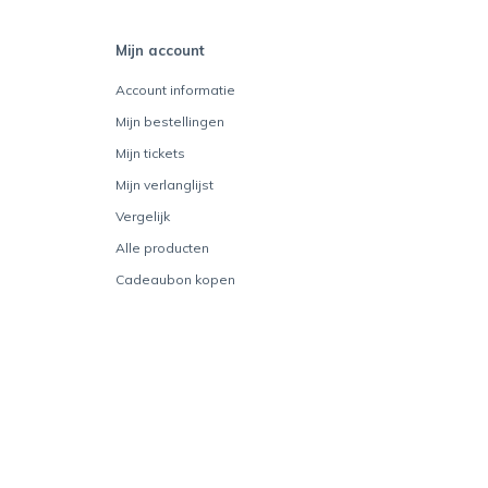
Mijn account
Account informatie
Mijn bestellingen
Mijn tickets
Mijn verlanglijst
Vergelijk
Alle producten
Cadeaubon kopen