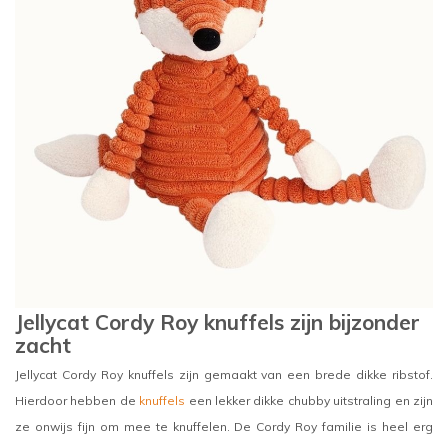
Jellycat Cordy Roy knuffels zijn bijzonder
zacht
Jellycat Cordy Roy knuffels zijn gemaakt van een brede dikke ribstof.
Hierdoor hebben de
knuffels
een lekker dikke chubby uitstraling en zijn
ze onwijs fijn om mee te knuffelen. De Cordy Roy familie is heel erg