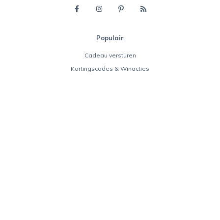
Populair
Cadeau versturen
Kortingscodes & Winacties