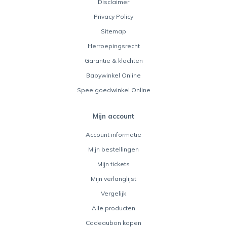
Disclaimer
Privacy Policy
Sitemap
Herroepingsrecht
Garantie & klachten
Babywinkel Online
Speelgoedwinkel Online
Mijn account
Account informatie
Mijn bestellingen
Mijn tickets
Mijn verlanglijst
Vergelijk
Alle producten
Cadeaubon kopen