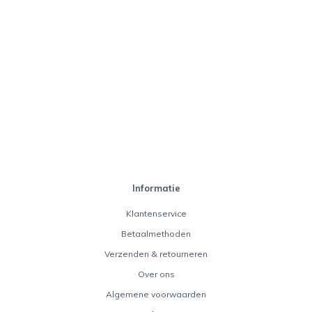
Informatie
Klantenservice
Betaalmethoden
Verzenden & retourneren
Over ons
Algemene voorwaarden