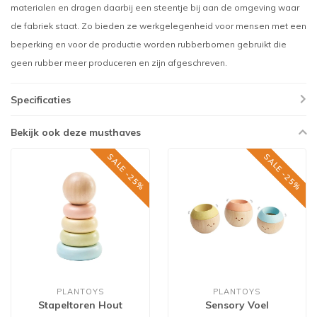
materialen en dragen daarbij een steentje bij aan de omgeving waar
de fabriek staat. Zo bieden ze werkgelegenheid voor mensen met een
beperking en voor de productie worden rubberbomen gebruikt die
geen rubber meer produceren en zijn afgeschreven.
Specificaties
Bekijk ook deze musthaves
SALE -25%
SALE -25%
PLANTOYS
PLANTOYS
Stapeltoren Hout
Sensory Voel