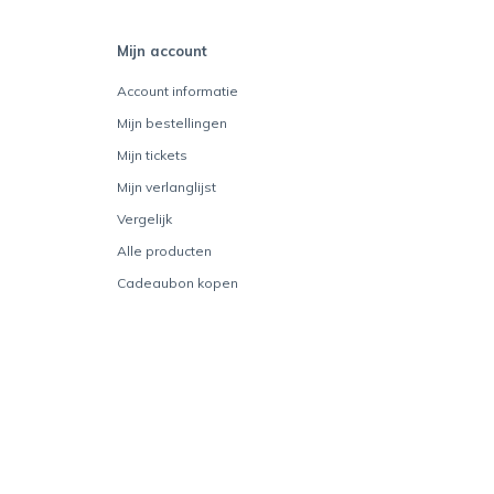
Mijn account
Account informatie
Mijn bestellingen
Mijn tickets
Mijn verlanglijst
Vergelijk
Alle producten
Cadeaubon kopen