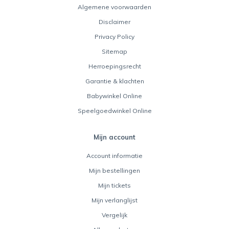
Algemene voorwaarden
Disclaimer
Privacy Policy
Sitemap
Herroepingsrecht
Garantie & klachten
Babywinkel Online
Speelgoedwinkel Online
Mijn account
Account informatie
Mijn bestellingen
Mijn tickets
Mijn verlanglijst
Vergelijk