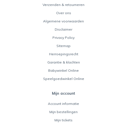
Verzenden & retourneren
Over ons
Algemene voorwaarden
Disclaimer
Privacy Policy
Sitemap
Herroepingsrecht
Garantie & klachten
Babywinkel Online
Speelgoedwinkel Online
Mijn account
Account informatie
Mijn bestellingen
Mijn tickets