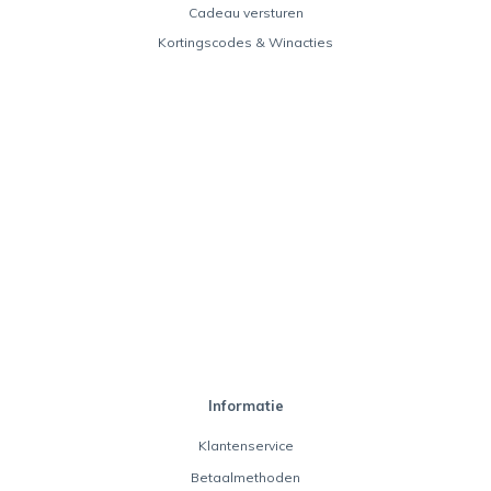
Cadeau versturen
Kortingscodes & Winacties
Informatie
Klantenservice
Betaalmethoden