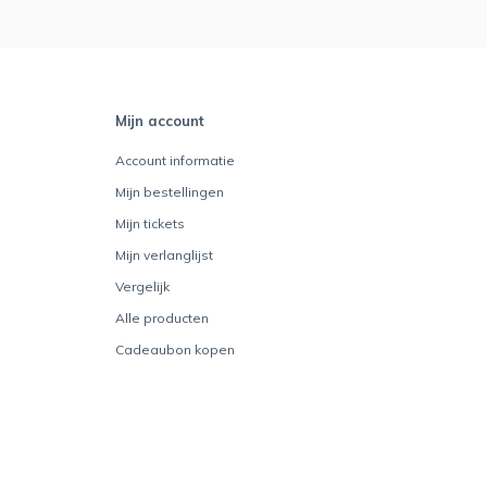
Mijn account
Account informatie
Mijn bestellingen
Mijn tickets
Mijn verlanglijst
Vergelijk
Alle producten
Cadeaubon kopen