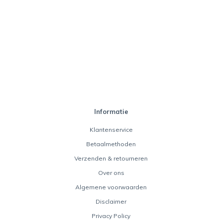
Informatie
Klantenservice
Betaalmethoden
Verzenden & retourneren
Over ons
Algemene voorwaarden
Disclaimer
Privacy Policy