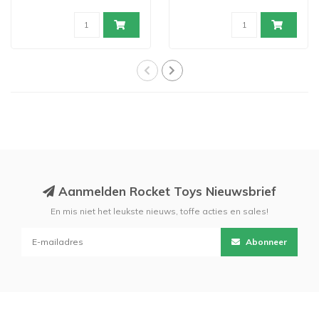
Aanmelden Rocket Toys Nieuwsbrief
En mis niet het leukste nieuws, toffe acties en sales!
Abonneer