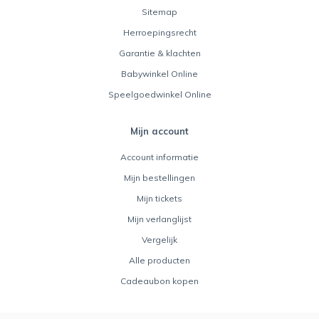
Sitemap
Herroepingsrecht
Garantie & klachten
Babywinkel Online
Speelgoedwinkel Online
Mijn account
Account informatie
Mijn bestellingen
Mijn tickets
Mijn verlanglijst
Vergelijk
Alle producten
Cadeaubon kopen