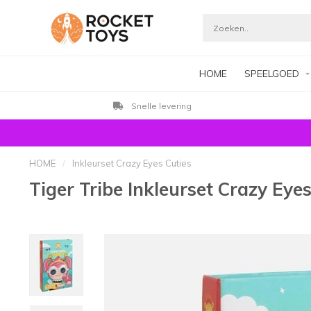
HOME
SPEELGOED
Snelle levering
HOME
/
Inkleurset Crazy Eyes Cuties
Tiger Tribe Inkleurset Crazy Eyes