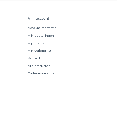
Mijn account
Account informatie
Mijn bestellingen
Mijn tickets
Mijn verlanglijst
Vergelijk
Alle producten
Cadeaubon kopen