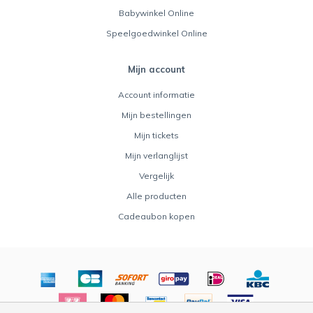
Babywinkel Online
Speelgoedwinkel Online
Mijn account
Account informatie
Mijn bestellingen
Mijn tickets
Mijn verlanglijst
Vergelijk
Alle producten
Cadeaubon kopen