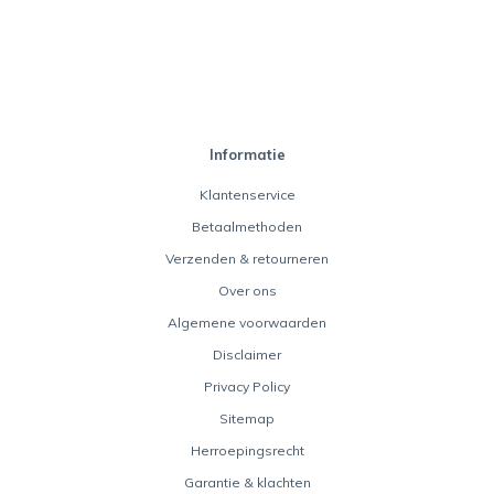
Informatie
Klantenservice
Betaalmethoden
Verzenden & retourneren
Over ons
Algemene voorwaarden
Disclaimer
Privacy Policy
Sitemap
Herroepingsrecht
Garantie & klachten