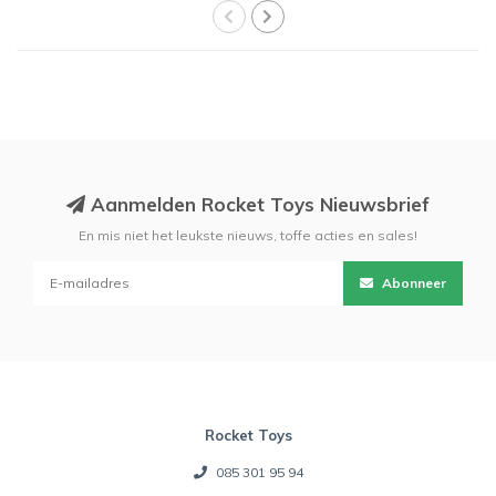
Aanmelden Rocket Toys Nieuwsbrief
En mis niet het leukste nieuws, toffe acties en sales!
Abonneer
Rocket Toys
085 301 95 94