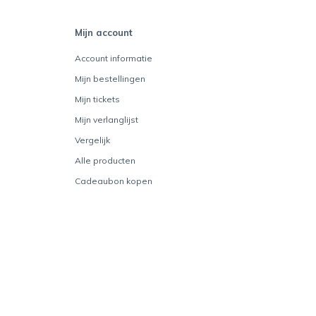
Mijn account
Account informatie
Mijn bestellingen
Mijn tickets
Mijn verlanglijst
Vergelijk
Alle producten
Cadeaubon kopen