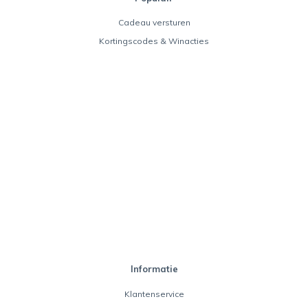
Cadeau versturen
Kortingscodes & Winacties
Informatie
Klantenservice