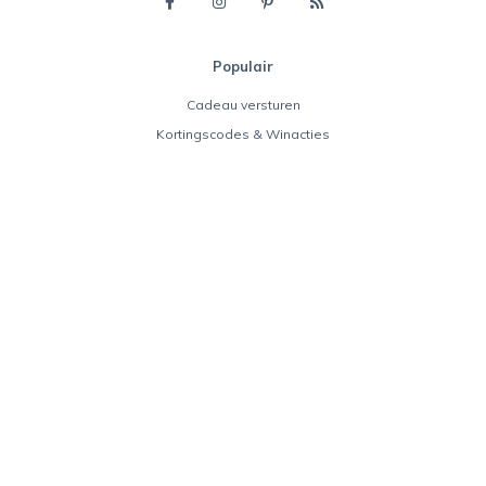
Populair
Cadeau versturen
Kortingscodes & Winacties