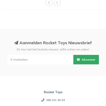
Aanmelden Rocket Toys Nieuwsbrief
En mis niet het leukste nieuws, toffe acties en sales!
Abonneer
Rocket Toys
085 301 95 94