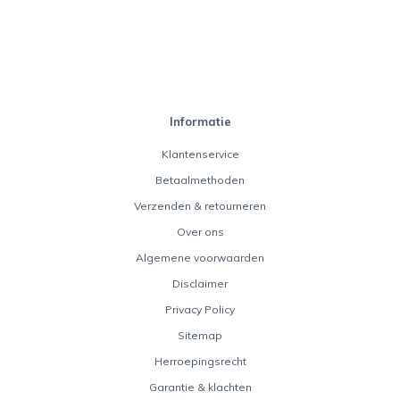
Informatie
Klantenservice
Betaalmethoden
Verzenden & retourneren
Over ons
Algemene voorwaarden
Disclaimer
Privacy Policy
Sitemap
Herroepingsrecht
Garantie & klachten