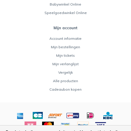
Babywinkel Online
Speelgoedwinkel Online
Mijn account
Account informatie
Mijn bestellingen
Mijn tickets
Mijn verlanglijst
Vergelijk
Alle producten
Cadeaubon kopen