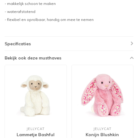
- makkelijk schoon te maken
- waterafstotend
- flexibel en oprolbaar, handig om mee te nemen
Specificaties
Bekijk ook deze musthaves
JELLYCAT
JELLYCAT
Lammetje Bashful
Konijn Blushkin