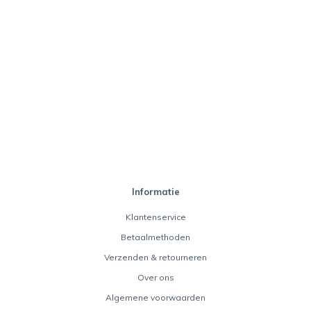
Informatie
Klantenservice
Betaalmethoden
Verzenden & retourneren
Over ons
Algemene voorwaarden