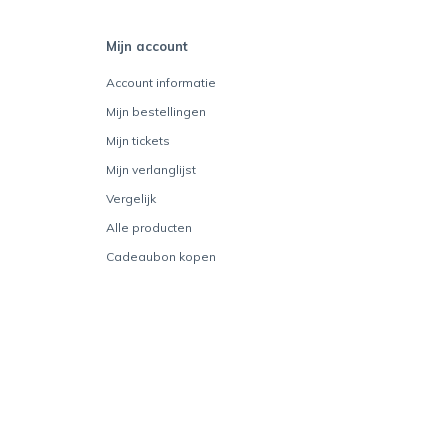
Mijn account
Account informatie
Mijn bestellingen
Mijn tickets
Mijn verlanglijst
Vergelijk
Alle producten
Cadeaubon kopen