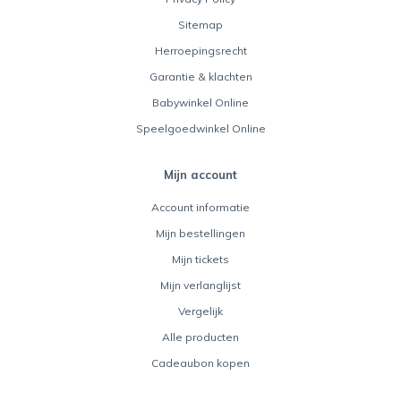
Sitemap
Herroepingsrecht
Garantie & klachten
Babywinkel Online
Speelgoedwinkel Online
Mijn account
Account informatie
Mijn bestellingen
Mijn tickets
Mijn verlanglijst
Vergelijk
Alle producten
Cadeaubon kopen