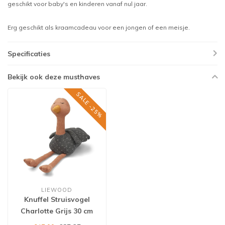
geschikt voor baby's en kinderen vanaf nul jaar.
Erg geschikt als kraamcadeau voor een jongen of een meisje.
Specificaties
Bekijk ook deze musthaves
SALE -25%
LIEWOOD
Knuffel Struisvogel
Charlotte Grijs 30 cm