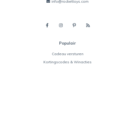
info@rockettoys.com
Populair
Cadeau versturen
Kortingscodes & Winacties