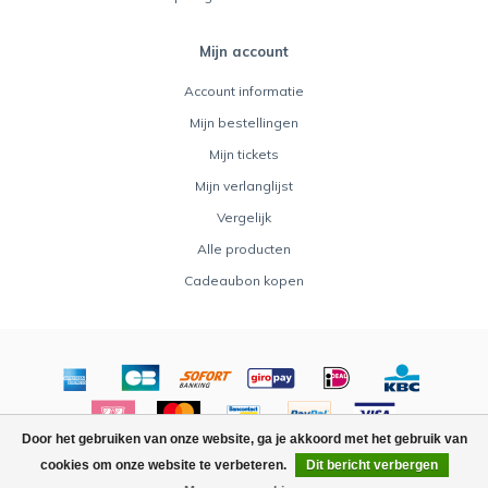
Mijn account
Account informatie
Mijn bestellingen
Mijn tickets
Mijn verlanglijst
Vergelijk
Alle producten
Cadeaubon kopen
Door het gebruiken van onze website, ga je akkoord met het gebruik van
© Copyright 2026 Rocket Toys - Powered by
Lightspeed
-
cookies om onze website te verbeteren.
Dit bericht verbergen