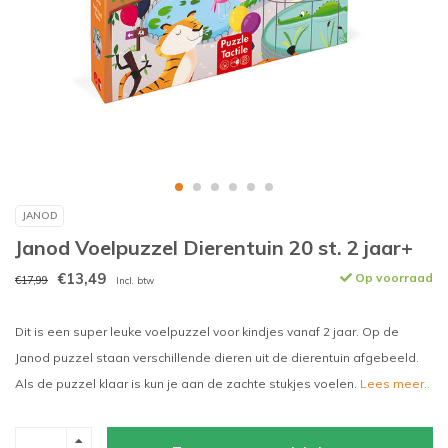
JANOD
Janod Voelpuzzel Dierentuin 20 st. 2 jaar+
€13,49
Op voorraad
€17,99
Incl. btw
Dit is een super leuke voelpuzzel voor kindjes vanaf 2 jaar. Op de
Janod puzzel staan verschillende dieren uit de dierentuin afgebeeld.
Als de puzzel klaar is kun je aan de zachte stukjes voelen.
Lees meer..