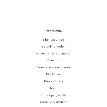
Informatie
Klantenservice
Betaalmethoden
Verzenden & retourneren
Over ons
Algemene voorwaarden
Disclaimer
Privacy Policy
Sitemap
Herroepingsrecht
Garantie & klachten