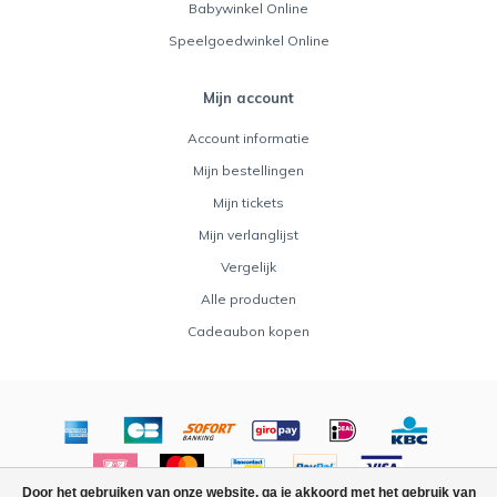
Babywinkel Online
Speelgoedwinkel Online
Mijn account
Account informatie
Mijn bestellingen
Mijn tickets
Mijn verlanglijst
Vergelijk
Alle producten
Cadeaubon kopen
Door het gebruiken van onze website, ga je akkoord met het gebruik van