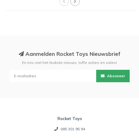
Aanmelden Rocket Toys Nieuwsbrief
En mis niet het leukste nieuws, toffe acties en sales!
Abonneer
Rocket Toys
085 301 95 94