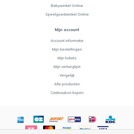
Babywinkel Online
Speelgoedwinkel Online
Mijn account
Account informatie
Mijn bestellingen
Mijn tickets
Mijn verlanglijst
Vergelijk
Alle producten
Cadeaubon kopen