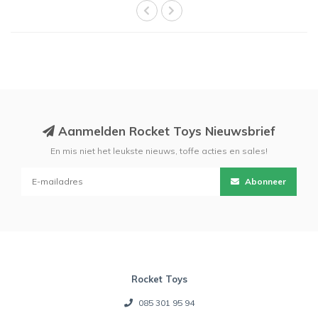
Aanmelden Rocket Toys Nieuwsbrief
En mis niet het leukste nieuws, toffe acties en sales!
Abonneer
Rocket Toys
085 301 95 94