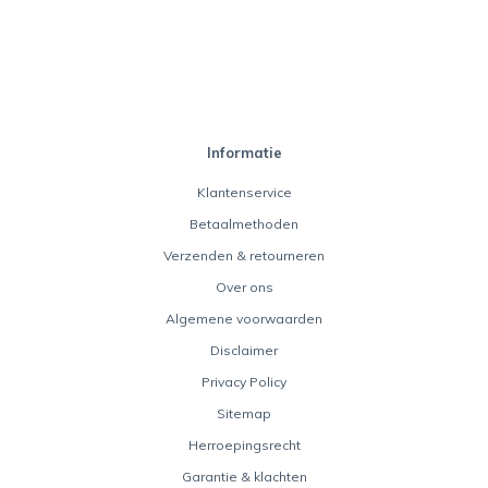
Informatie
Klantenservice
Betaalmethoden
Verzenden & retourneren
Over ons
Algemene voorwaarden
Disclaimer
Privacy Policy
Sitemap
Herroepingsrecht
Garantie & klachten