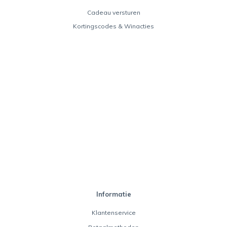
Cadeau versturen
Kortingscodes & Winacties
Informatie
Klantenservice