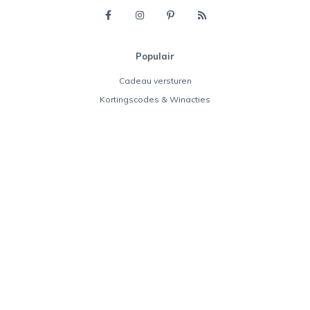
Populair
Cadeau versturen
Kortingscodes & Winacties