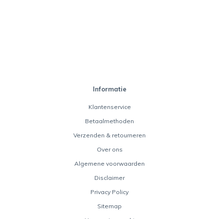
Informatie
Klantenservice
Betaalmethoden
Verzenden & retourneren
Over ons
Algemene voorwaarden
Disclaimer
Privacy Policy
Sitemap