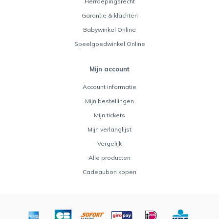
Herroepingsrecht
Garantie & klachten
Babywinkel Online
Speelgoedwinkel Online
Mijn account
Account informatie
Mijn bestellingen
Mijn tickets
Mijn verlanglijst
Vergelijk
Alle producten
Cadeaubon kopen