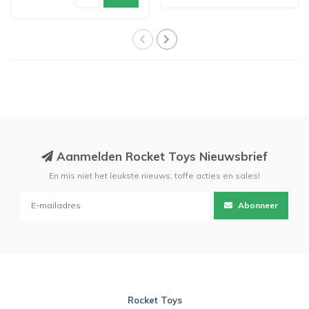
Aanmelden Rocket Toys Nieuwsbrief
En mis niet het leukste nieuws, toffe acties en sales!
Abonneer
Rocket Toys