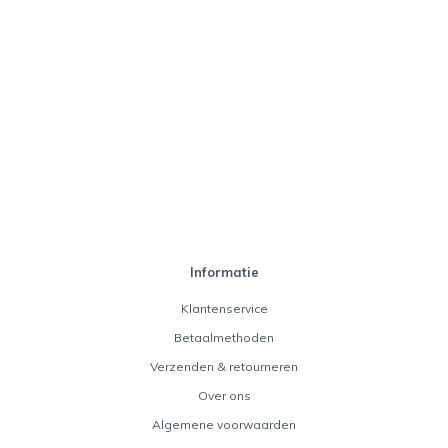
Informatie
Klantenservice
Betaalmethoden
Verzenden & retourneren
Over ons
Algemene voorwaarden