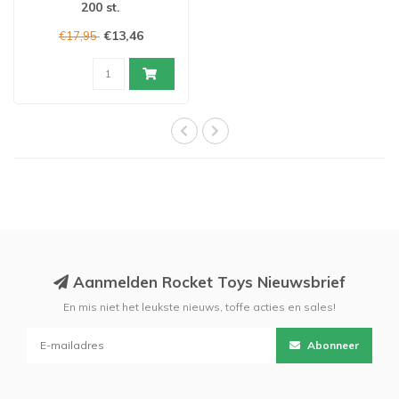
200 st.
€13,46
€17,95
Aanmelden Rocket Toys Nieuwsbrief
En mis niet het leukste nieuws, toffe acties en sales!
Abonneer