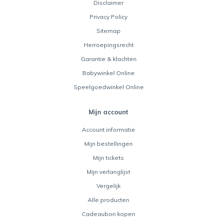
Disclaimer
Privacy Policy
Sitemap
Herroepingsrecht
Garantie & klachten
Babywinkel Online
Speelgoedwinkel Online
Mijn account
Account informatie
Mijn bestellingen
Mijn tickets
Mijn verlanglijst
Vergelijk
Alle producten
Cadeaubon kopen