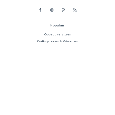
Populair
Cadeau versturen
Kortingscodes & Winacties