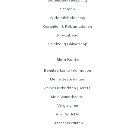
Datenschutzerklärung
Sitemap
Widerrufsbelehrung
Garantien & Reklamationen
Babyzubehör
Spielzeug Onlineshop
Mein Konto
Benutzerkonto Information
Meine Bestellungen
Meine Nachrichten (Tickets)
Mein Wunschzettel
Vergleichen
Alle Produkte
Gutschein kaufen