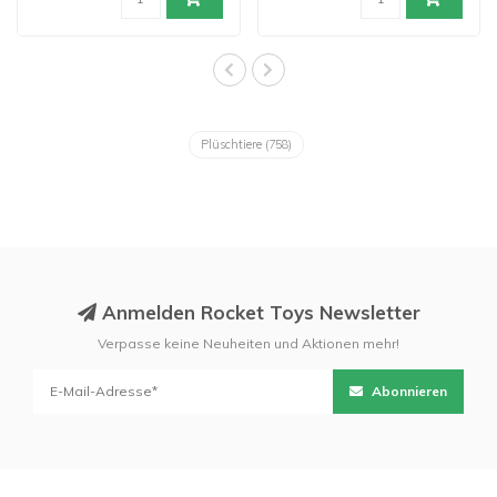
Plüschtiere
(758)
Anmelden Rocket Toys Newsletter
Verpasse keine Neuheiten und Aktionen mehr!
Abonnieren