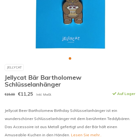
JELLYCAT
Jellycat Bär Bartholomew
Schlüsselanhänger
€11,25
Auf Lager
€15,00
Inkl. MwSt.
Jellycat Beer Bartholomew Birthday Schlüsselanhänger ist ein
wunderschöner Schlüsselanhänger mit dem berühmten Teddybären.
Das Accessoire ist aus Metall gefertigt und der Bär hält einen
Amuseable-Kuchen in den Händen.
Lesen Sie mehr..