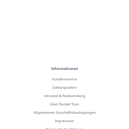
Informationen
Kundenservice
Zahlungsarten
Versand & Rücksendung
Über Rocket Toys
Allgemeinen Geschäftsbedingungen
Impressum