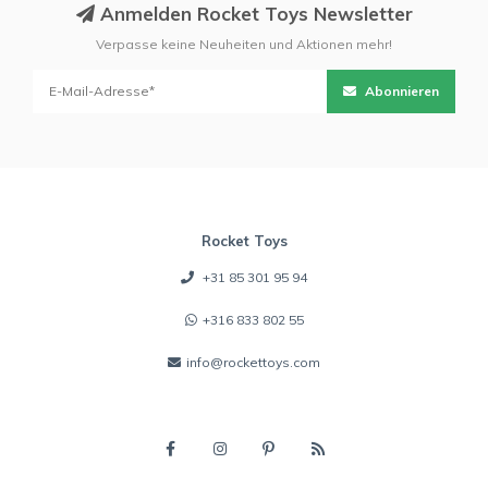
Anmelden Rocket Toys Newsletter
Verpasse keine Neuheiten und Aktionen mehr!
Abonnieren
Rocket Toys
+31 85 301 95 94
+316 833 802 55
info@rockettoys.com