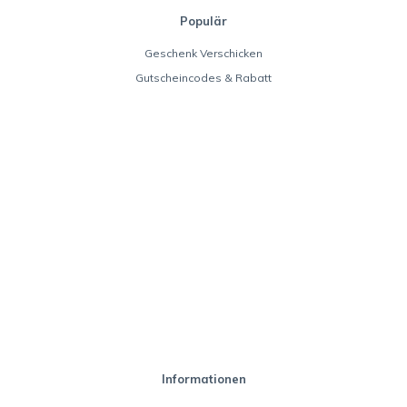
Populär
Geschenk Verschicken
Gutscheincodes & Rabatt
Informationen