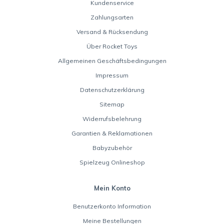
Kundenservice
Zahlungsarten
Versand & Rücksendung
Über Rocket Toys
Allgemeinen Geschäftsbedingungen
Impressum
Datenschutzerklärung
Sitemap
Widerrufsbelehrung
Garantien & Reklamationen
Babyzubehör
Spielzeug Onlineshop
Mein Konto
Benutzerkonto Information
Meine Bestellungen