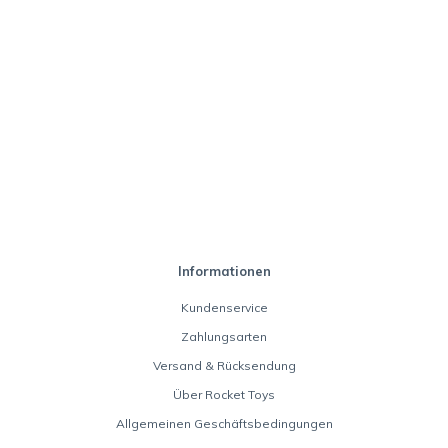
Informationen
Kundenservice
Zahlungsarten
Versand & Rücksendung
Über Rocket Toys
Allgemeinen Geschäftsbedingungen