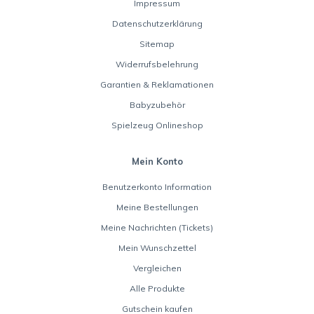
Impressum
Datenschutzerklärung
Sitemap
Widerrufsbelehrung
Garantien & Reklamationen
Babyzubehör
Spielzeug Onlineshop
Mein Konto
Benutzerkonto Information
Meine Bestellungen
Meine Nachrichten (Tickets)
Mein Wunschzettel
Vergleichen
Alle Produkte
Gutschein kaufen