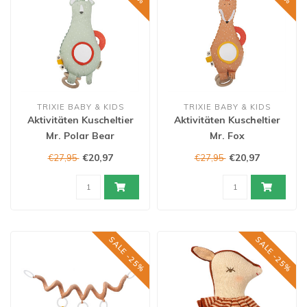
TRIXIE BABY & KIDS
TRIXIE BABY & KIDS
Aktivitäten Kuscheltier
Aktivitäten Kuscheltier
Mr. Polar Bear
Mr. Fox
€20,97
€20,97
€27,95
€27,95
SALE -25%
SALE -25%