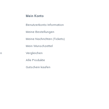
Mein Konto
Benutzerkonto Information
Meine Bestellungen
Meine Nachrichten (Tickets)
Mein Wunschzettel
en
Vergleichen
Alle Produkte
Gutschein kaufen