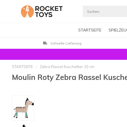
STARTSEITE
SPIELZEU
Schnelle Lieferung
STARTSEITE
/
Zebra Rassel Kuscheltier 20 cm
Moulin Roty Zebra Rassel Kusche