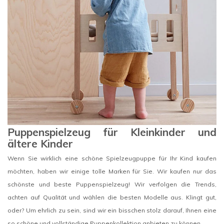
Puppenspielzeug für Kleinkinder und
ältere Kinder
Wenn Sie wirklich eine schöne Spielzeugpuppe für Ihr Kind kaufen
möchten, haben wir einige tolle Marken für Sie. Wir kaufen nur das
schönste und beste Puppenspielzeug! Wir verfolgen die Trends,
achten auf Qualität und wählen die besten Modelle aus. Klingt gut,
oder? Um ehrlich zu sein, sind wir ein bisschen stolz darauf, Ihnen eine
so schöne und vollständige Puppenkollektion anbieten zu können.