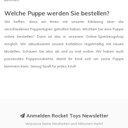
Welche Puppe werden Sie bestellen?
Wir hoffen, dass wir Ihnen mit unserer Erklärung über die
verschiedenen Puppentypen geholfen haben. Möchten Sie eine Puppe
online bestellen? Dann ist das in unserem Online-Spielzeugshop
möglich. Wir aktualisieren unsere Kollektion regelmäßig mit neuen
Modellen. Schauen Sie also ab und zu mal vorbei. Wir haben auch
passendes Puppenzubehör, damit Ihr Kind sich um seine Puppe
kümmern kann. Genug Spaß für jedes Kind!
Anmelden Rocket Toys Newsletter
Verpasse keine Neuheiten und Aktionen mehr!