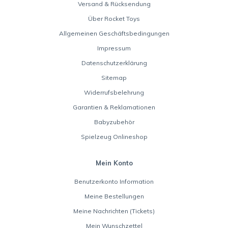
Versand & Rücksendung
Über Rocket Toys
Allgemeinen Geschäftsbedingungen
Impressum
Datenschutzerklärung
Sitemap
Widerrufsbelehrung
Garantien & Reklamationen
Babyzubehör
Spielzeug Onlineshop
Mein Konto
Benutzerkonto Information
Meine Bestellungen
Meine Nachrichten (Tickets)
Mein Wunschzettel