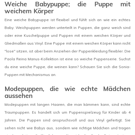
Weiche Babypuppe; die Puppe mit
weichem Körper
Eine weiche Babypuppe ist flexibel und fühlt sich an wie ein echtes
Baby. Weichpuppen werden unterteilt in Puppen, die ganz weich sind
oder eine Kuschelpuppe und Puppen mit einem weichen Körper und
Gliedmaßen aus Vinyl. Eine Puppe mit einem weichen Körper kann nicht
"lose" sitzen, ist aber beim Anziehen der Puppenkleidung flexibler. Die
Paola Reina Manus-Kollektion ist eine so weiche Puppenserie. Suchst
du eine weiche Puppe, die weinen kann? Schauen Sie sich die Sonia-
Puppen mit Mechanismus an.
Modepuppen, die wie echte Mädchen
aussehen
Modepuppen mit langen Haaren, die man kämmen kann, sind echte
Traumpuppen. Es handelt sich um Puppenspielzeug für Kinder ab 4
Jahren. Die Puppen sind anspruchsvoll und aus Vinyl gefertigt. Sie
sehen nicht wie Babys aus, sondern wie richtige Mädchen und tragen