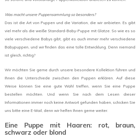
Was macht unsere Puppensammlung so besonders?
Das ist die Art von Puppen und die Variation, die wir anbieten. Es gibt
viel mehr als die weiße Standard-Baby-Puppe mit Glatze. So wie es so
viele verschiedene Babys gibt, gibt es auch immer mehr verschiedene
Babypuppen, und wir finden das eine tolle Entwicklung. Denn niemand
ist gleich, richtig?
Wir möchten Sie gerne durch unsere besondere Kollektion führen und
Ihnen die Unterschiede zwischen den Puppen erklären. Auf diese
Weise können Sie eine gute Wahl treffen, wenn Sie eine Puppe
bestellen möchten. Und wenn Sie nach dem Lesen dieser
Informationen immer noch keine Antwort gefunden haben, schicken Sie
uns bitte eine E-Mail, denn wir helfen Ihnen gerne weiter.
Eine Puppe mit Haaren: rot, braun,
schwarz oder blond