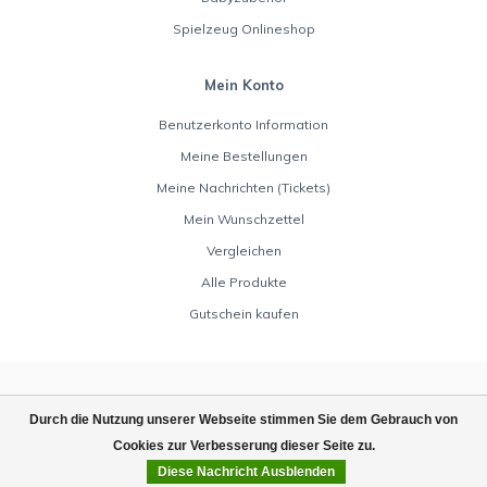
Spielzeug Onlineshop
Mein Konto
Benutzerkonto Information
Meine Bestellungen
Meine Nachrichten (Tickets)
Mein Wunschzettel
Vergleichen
Alle Produkte
Gutschein kaufen
Durch die Nutzung unserer Webseite stimmen Sie dem Gebrauch von
Cookies zur Verbesserung dieser Seite zu.
Diese Nachricht Ausblenden