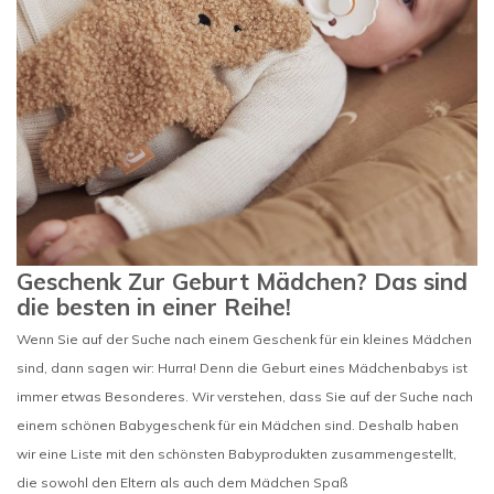
Geschenk Zur Geburt Mädchen? Das sind
die besten in einer Reihe!
Wenn Sie auf der Suche nach einem Geschenk für ein kleines Mädchen
sind, dann sagen wir: Hurra! Denn die Geburt eines Mädchenbabys ist
immer etwas Besonderes. Wir verstehen, dass Sie auf der Suche nach
einem schönen Babygeschenk für ein Mädchen sind. Deshalb haben
wir eine Liste mit den schönsten Babyprodukten zusammengestellt,
die sowohl den Eltern als auch dem Mädchen Spaß