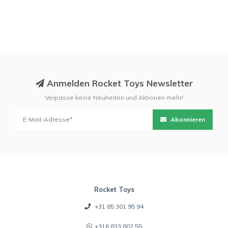
Anmelden Rocket Toys Newsletter
Verpasse keine Neuheiten und Aktionen mehr!
Abonnieren
Rocket Toys
+31 85 301 95 94
+316 833 802 55