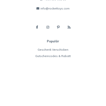
info@rockettoys.com
Populär
Geschenk Verschicken
Gutscheincodes & Rabatt