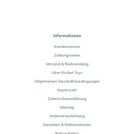
Informationen
Kundenservice
Zahlungsarten
Versand & Rücksendung
Über Rocket Toys
Allgemeinen Geschäftsbedingungen
Impressum
Datenschutzerklärung
Sitemap
Widerrufsbelehrung
Garantien & Reklamationen
Babyzubehör