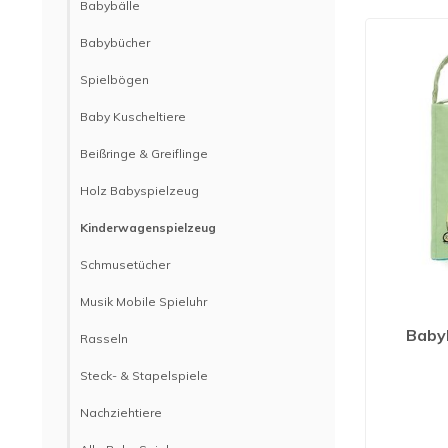
Babybälle
Babybücher
Spielbögen
Baby Kuscheltiere
Beißringe & Greiflinge
Holz Babyspielzeug
Kinderwagenspielzeug
Schmusetücher
Musik Mobile Spieluhr
Baby
Rasseln
Steck- & Stapelspiele
Nachziehtiere