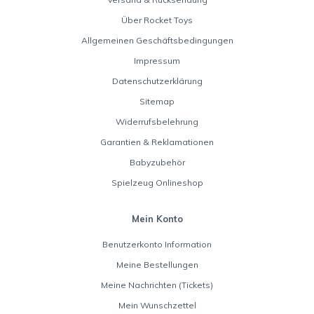
Über Rocket Toys
Allgemeinen Geschäftsbedingungen
Impressum
Datenschutzerklärung
Sitemap
Widerrufsbelehrung
Garantien & Reklamationen
Babyzubehör
Spielzeug Onlineshop
Mein Konto
Benutzerkonto Information
Meine Bestellungen
Meine Nachrichten (Tickets)
Mein Wunschzettel