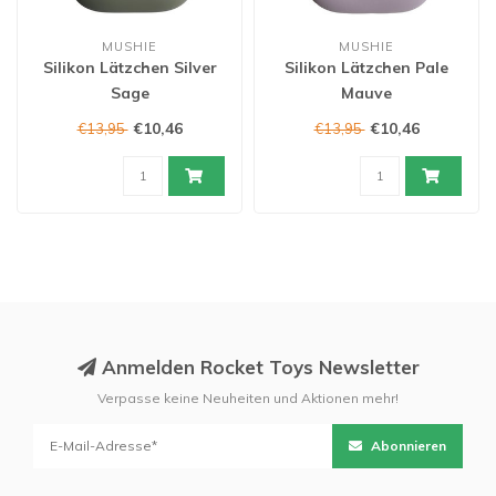
MUSHIE
MUSHIE
Silikon Lätzchen Silver
Silikon Lätzchen Pale
Sage
Mauve
€10,46
€10,46
€13,95
€13,95
Anmelden Rocket Toys Newsletter
Verpasse keine Neuheiten und Aktionen mehr!
Abonnieren