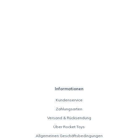
Informationen
Kundenservice
Zahlungsarten
Versand & Rücksendung
Über Rocket Toys
Allgemeinen Geschäftsbedingungen