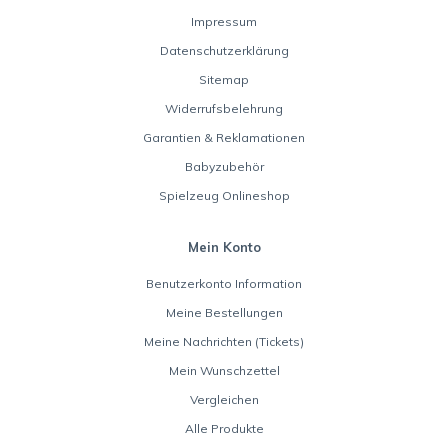
Impressum
Datenschutzerklärung
Sitemap
Widerrufsbelehrung
Garantien & Reklamationen
Babyzubehör
Spielzeug Onlineshop
Mein Konto
Benutzerkonto Information
Meine Bestellungen
Meine Nachrichten (Tickets)
Mein Wunschzettel
Vergleichen
Alle Produkte