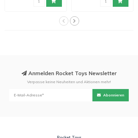
Anmelden Rocket Toys Newsletter
Verpasse keine Neuheiten und Aktionen mehr!
Abonnieren
Rocket Toys