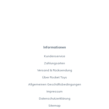
Informationen
Kundenservice
Zahlungsarten
Versand & Rücksendung
Über Rocket Toys
Allgemeinen Geschäftsbedingungen
Impressum
Datenschutzerklärung
Sitemap