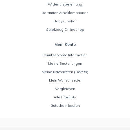
Widerrufsbelehrung
Garantien & Reklamationen
Babyzubehör
Spielzeug Onlineshop
Mein Konto
Benutzerkonto Information
Meine Bestellungen
Meine Nachrichten (Tickets)
Mein Wunschzettel
Vergleichen
Alle Produkte
Gutschein kaufen