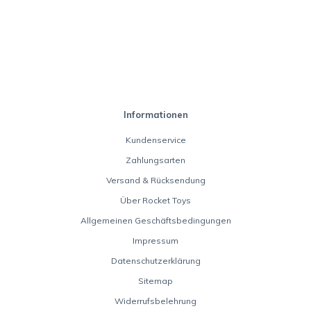
Informationen
Kundenservice
Zahlungsarten
Versand & Rücksendung
Über Rocket Toys
Allgemeinen Geschäftsbedingungen
Impressum
Datenschutzerklärung
Sitemap
Widerrufsbelehrung