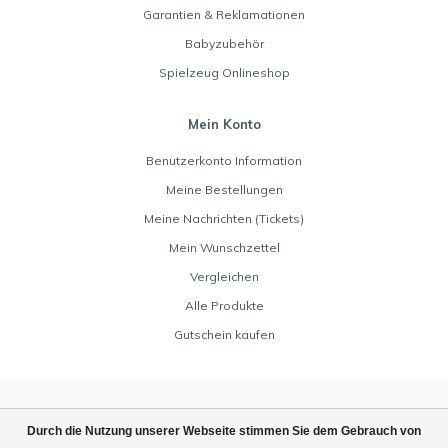
Garantien & Reklamationen
Babyzubehör
Spielzeug Onlineshop
Mein Konto
Benutzerkonto Information
Meine Bestellungen
Meine Nachrichten (Tickets)
Mein Wunschzettel
Vergleichen
Alle Produkte
Gutschein kaufen
Durch die Nutzung unserer Webseite stimmen Sie dem Gebrauch von