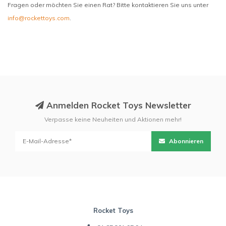
Fragen oder möchten Sie einen Rat? Bitte kontaktieren Sie uns unter
info@rockettoys.com
.
Anmelden Rocket Toys Newsletter
Verpasse keine Neuheiten und Aktionen mehr!
Abonnieren
Rocket Toys